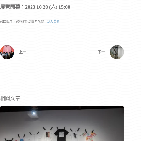
展覽開幕：2023.10.28 (六) 15:00
封面圖片、資料來源及圖片來源：
双方藝廊
上一
下一
相關文章