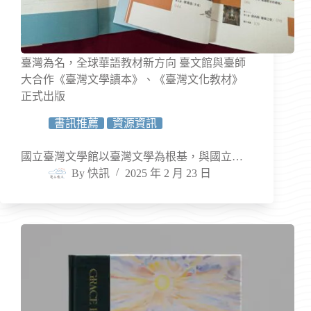
臺灣為名，全球華語教材新方向 臺文館與臺師
大合作《臺灣文學讀本》、《臺灣文化教材》
正式出版
書訊推薦
資源資訊
國立臺灣文學館以臺灣文學為根基，與國立…
By
快訊
2025 年 2 月 23 日