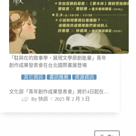
「駐與在的敘事學，展現文學原創能量」青年
創作成果發表會在台北國際書展登場
其它資訊
書訊推薦
資源資訊
文化部「青年創作成果發表會」將於4日起在…
By
快訊
2025 年 2 月 3 日