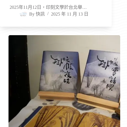
2025年11月12日，印刻文學於台北舉…
By
快訊
2025 年 11 月 13 日