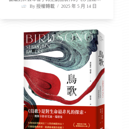
By
授權轉載
2025 年 5 月 14 日