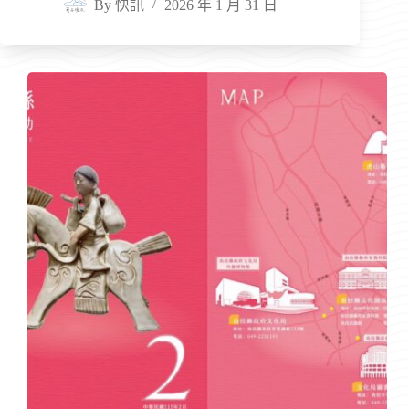
By
快訊
2026 年 1 月 31 日