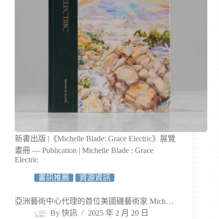
新書出版 |《Michelle Blade: Grace Electric》展覽
畫冊 — Publication | Michelle Blade : Grace
Electric
書訊推薦
資源資訊
亞洲藝術中心代理的首位美國磯藝術家 Mich…
By
快訊
2025 年 2 月 20 日