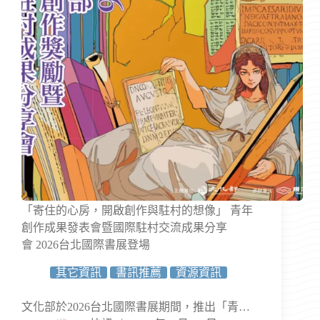
「寄住的心房，開啟創作與駐村的想像」 青年
創作成果發表會暨國際駐村交流成果分享
會 2026台北國際書展登場
其它資訊
書訊推薦
資源資訊
文化部於2026台北國際書展期間，推出「青…