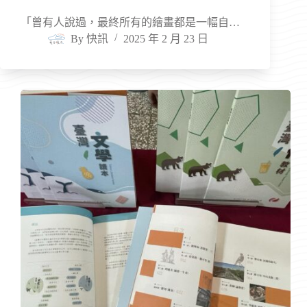
「曾有人說過，最終所有的繪畫都是一幅自…
By
快訊
2025 年 2 月 23 日