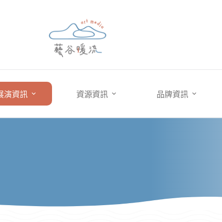
展演資訊
資源資訊
品牌資訊