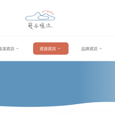
展演資訊
資源資訊
品牌資訊