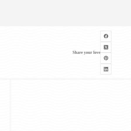
Share your love