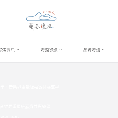
展演資訊
資源資訊
品牌資訊
文學、音樂界重量級嘉賓共襄盛舉
音樂界重量級嘉賓共襄盛舉