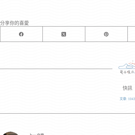
分享你的喜愛
快訊
文章: 104