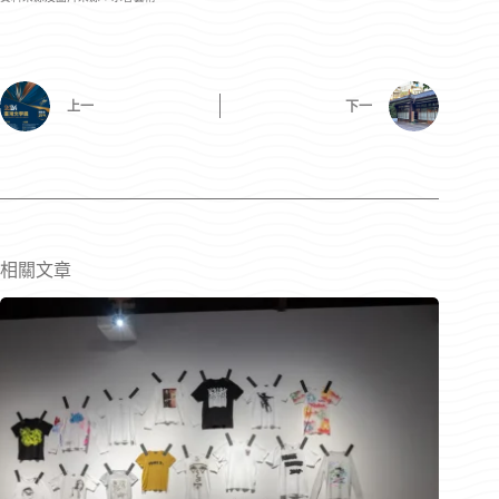
上一
下一
相關文章