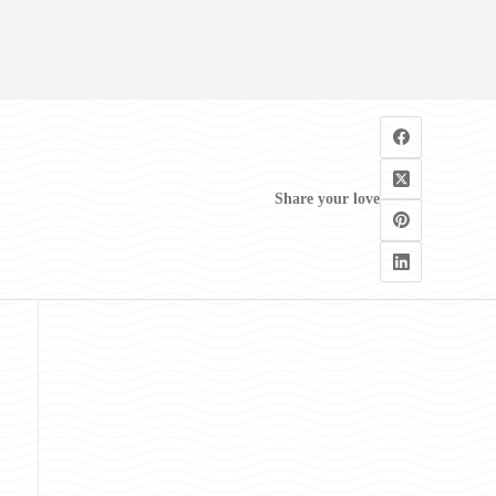
Share your love