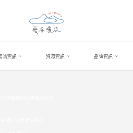
展演資訊
資源資訊
品牌資訊
GO設計競賽即日起徵件起跑
計競賽即日起徵件起跑