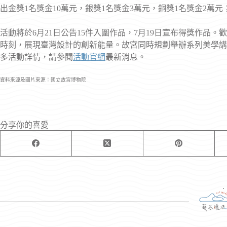
出金獎1名獎金10萬元，銀獎1名獎金3萬元，銅獎1名獎金2萬元
活動將於6月21日公告15件入圍作品，7月19日宣布得獎作品
時刻，展現臺灣設計的創新能量。故宮同時規劃舉辦系列美學講
多活動詳情，請參閱
活動官網
最新消息。
資料來源及圖片來源：國立故宮博物院
分享你的喜愛