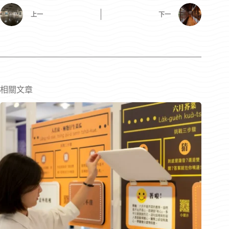
上一
下一
相關文章