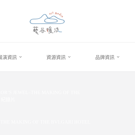
展演資訊
資源資訊
品牌資訊
OR’S JEWEL–THE MAKING OF THE
A》紀錄片
THE MAKING OF THE BVLGARI HOTEL