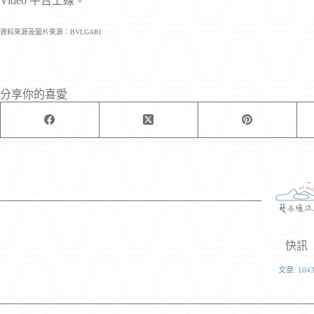
Video 平台上線。
資料來源及圖片來源：BVLGARI
分享你的喜愛
快訊
文章: 104