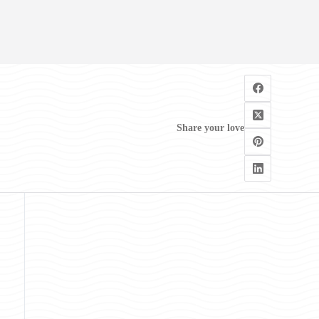
Share your love