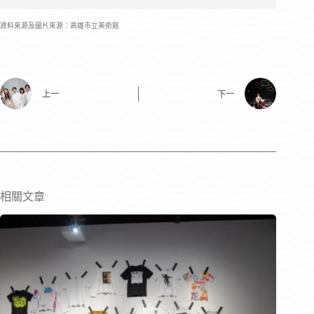
資料來源及圖片來源：高雄市立美術館
上一
下一
相關文章