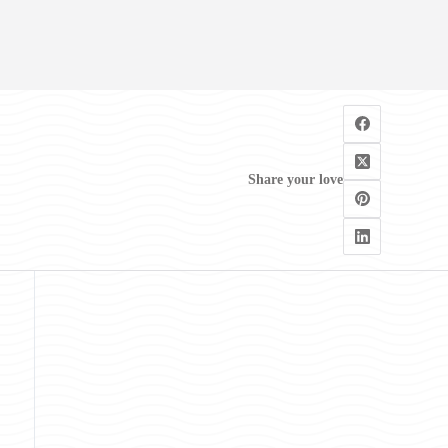
Share your love