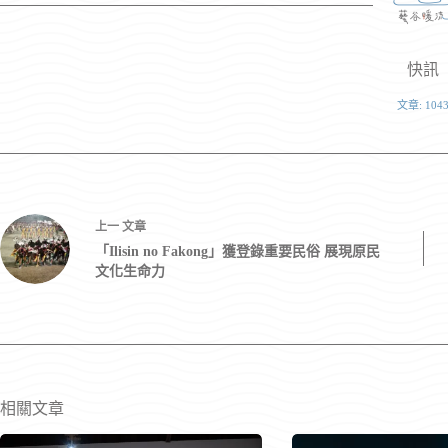
快訊
文章: 104
上一
文章
「Ilisin no Fakong」獲登錄重要民俗 展現原民
文化生命力
相關文章