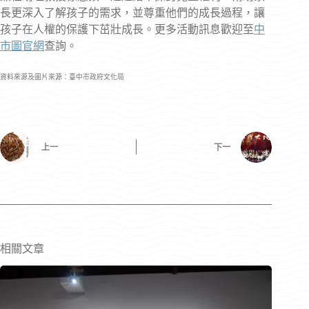
長更深入了解孩子的需求，並尊重他們的成長過程，讓
孩子在人權的保護下茁壯成長。更多活動訊息歡迎至
中
市圖官網
查詢。
資料來源及圖片來源：臺中市政府文化局
上一
下一
相關文章