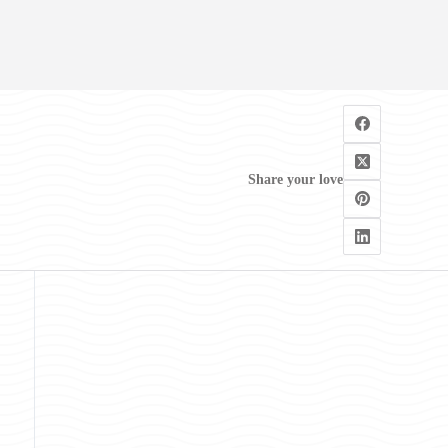
Share your love