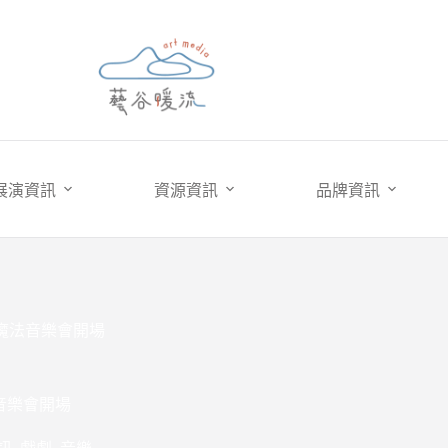
展演資訊
資源資訊
品牌資訊
地魔法音樂會開場
音樂會開場