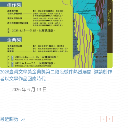
2026臺灣文學獎金典獎第二階段徵件熱烈展開 邀請創作
者以文學作品回應時代
2026 年 6 月 13 日
最近趨勢