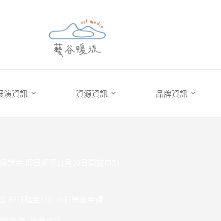
展演資訊
資源資訊
品牌資訊
證金 即日起至11月30日開放申請
 即日起至11月30日開放申請