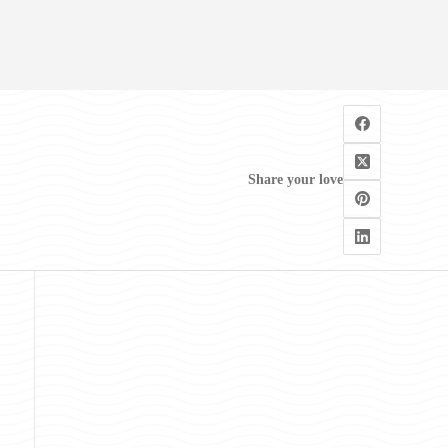
Share your love