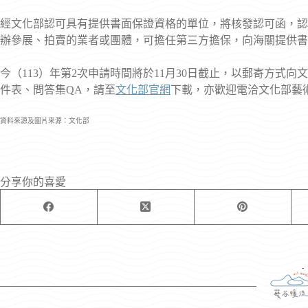
經文化部認可具有提供書面保證資格的單位，將核發認可函，認
辦參展、拍賣的業者或團體，可擔任第三方擔保，向海關提供書
今（113）年第2次申請時間將於11月30日截止，以郵寄方式
件表、問答集QA，請至
文化部官網
下載，亦歡迎電洽文化部藝術發展
資料來源及圖片來源：文化部
分享你的喜愛