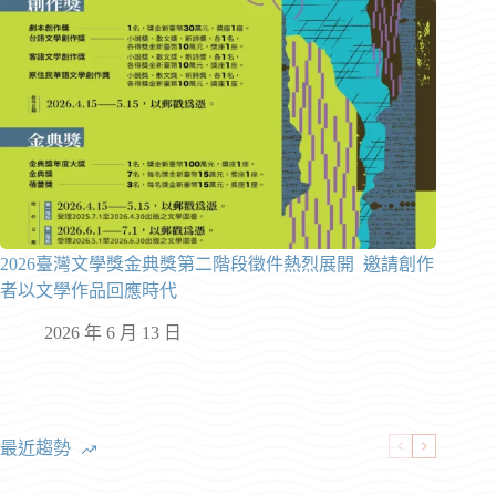
2026臺灣文學獎金典獎第二階段徵件熱烈展開 邀請創作
者以文學作品回應時代
2026 年 6 月 13 日
最近趨勢