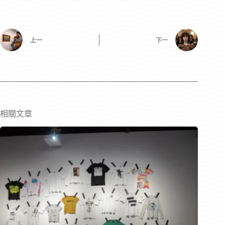
上一
下一
相關文章