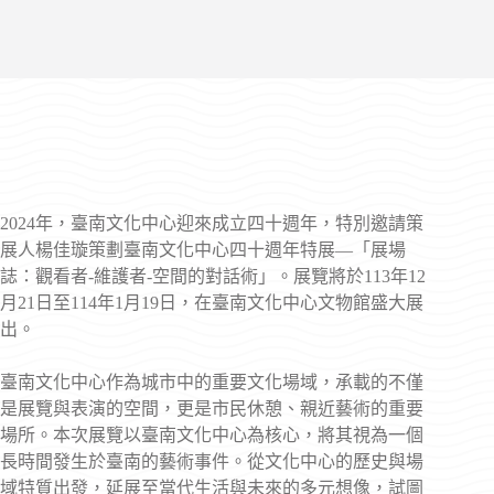
2024年，臺南文化中心迎來成立四十週年，特別邀請策
展人楊佳璇策劃臺南文化中心四十週年特展—「展場
誌：觀看者-維護者-空間的對話術」。展覽將於113年12
月21日至114年1月19日，在臺南文化中心文物館盛大展
出。
臺南文化中心作為城市中的重要文化場域，承載的不僅
是展覽與表演的空間，更是市民休憩、親近藝術的重要
場所。本次展覽以臺南文化中心為核心，將其視為一個
長時間發生於臺南的藝術事件。從文化中心的歷史與場
域特質出發，延展至當代生活與未來的多元想像，試圖