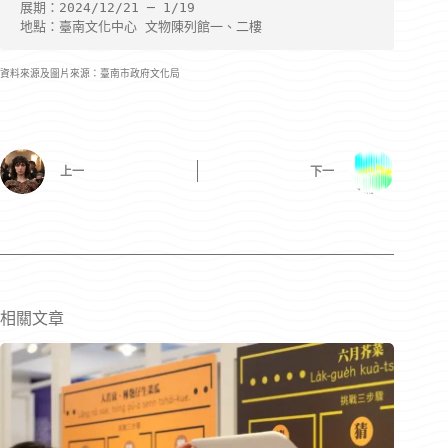
展期：2024/12/21 ─ 1/19
地點：臺南文化中心 文物陳列館一、二樓
資料來源及圖片來源：臺南市政府文化局
上一
下一
相關文章