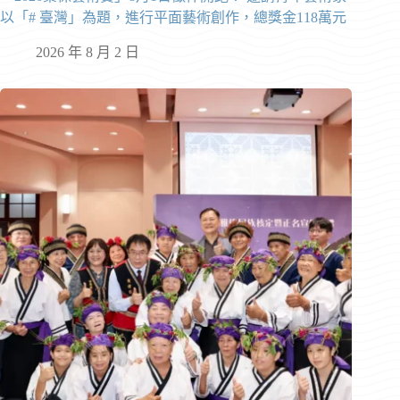
以「# 臺灣」為題，進行平面藝術創作，總獎金118萬元
2026 年 8 月 2 日