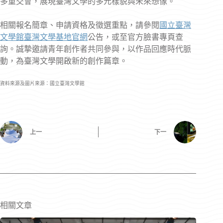
多重交會，展現臺灣文學的多元樣貌與未來想像。
相關報名簡章、申請資格及徵選重點，請參閱
國立臺灣
文學館臺灣文學基地官網
公告，或至官方臉書專頁查
詢。誠摯邀請青年創作者共同參與，以作品回應時代脈
動，為臺灣文學開啟新的創作篇章。
資料來源及圖片來源：國立臺灣文學館
上一
下一
相關文章