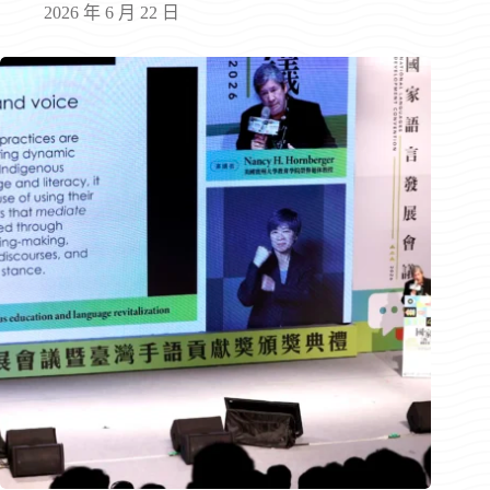
2026 年 6 月 22 日