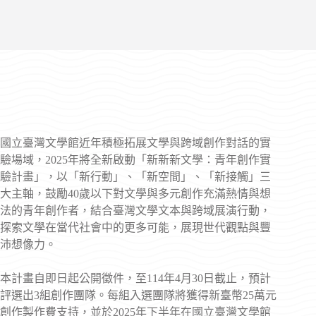
國立臺灣文學館近年積極拓展文學與跨域創作對話的實
驗場域，2025年將全新啟動「新新新文學：青年創作實
驗計畫」，以「新行動」、「新空間」、「新接觸」三
大主軸，鼓勵40歲以下對文學與多元創作充滿熱情與想
法的青年創作者，結合臺灣文學文本與跨域展演行動，
探索文學在當代社會中的更多可能，展現世代觀點與豐
沛想像力。
本計畫自即日起公開徵件，至114年4月30日截止，預計
評選出3組創作團隊。每組入選團隊將獲得新臺幣25萬元
創作製作費支持，並於2025年下半年在國立臺灣文學館