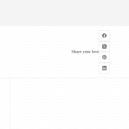
Share your love