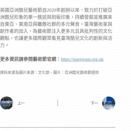
英國亞洲酷兒藝術節自2020年創辦以來，致力於打破亞
洲酷兒形象的單一敘述與刻板印象，持續發掘並推廣來
自東亞、東南亞與離散社群的多元聲音。臺灣藝術家與
創作者的加入，為藝術節注入更多元且具批判性的文化
觀點，也讓更多國際觀眾看見臺灣酷兒文化的創新與活
力。
更多資訊請參閱藝術節官網：
https://queereast.org.uk
資料來源及圖片來源：文化部、圖片：亞洲酷兒藝術節提供
上一
下一