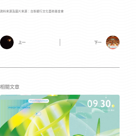
資料來源及圖片來源：台新銀行文化藝術基金會
上一
下一
相關文章