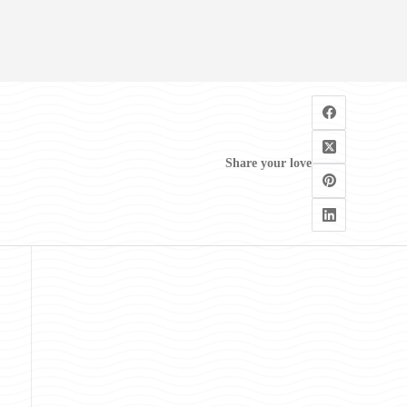
Share your love