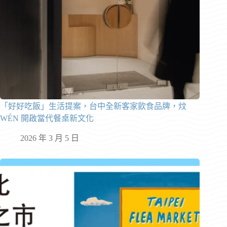
「好好吃飯」生活提案，台中全新客家飲食品牌，炆
WÉN 開啟當代餐桌新文化
2026 年 3 月 5 日