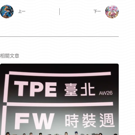
上一
下一
相關文章