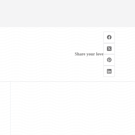
Share your love