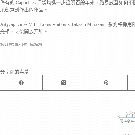
僅有的 Capucines 手袋均進一步證明百餘年來，路易威登
采創意創作出的作品。
Artycapucines VII – Louis Vuitton x Takashi Mur
亮相，之後開放預訂。
資料來源及圖片來源：路易威登
分享你的喜愛