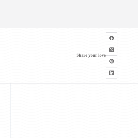
Share your love