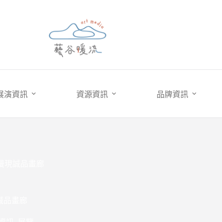
展演資訊
資源資訊
品牌資訊
漫現誠品畫廊
誠品畫廊