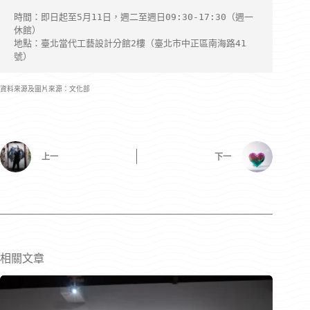
時間：即日起至5月11日，週二至週日09:30-17:30（週一
休館）
地點：臺北當代工藝設計分館2樓（臺北市中正區南海路41
號）
資料來源及圖片來源：文化部
上一
下一
相關文章