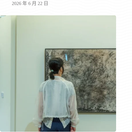
2026 年 6 月 22 日