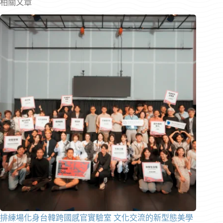
相關文章
排練場化身台韓跨國感官實驗室 文化交流的新型態美學