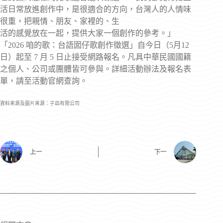
活日常放進創作中，是很適合的方向，台灣人的人情味
很重，把親情、朋友、家裡的、生
活的感覺放在一起，提供大家一個創作的參考。」
「2026 咱的歌：台語囡仔歌創作徵選」自今日（5月12
日）起至 7 月 5 日止接受網路報名。凡具中華民國國籍
之個人、公司或團體皆可參與。詳細活動辦法及報名表
單，請至活動官網查詢。
資料來源及圖片來源：子皿有限公司
上一
下一