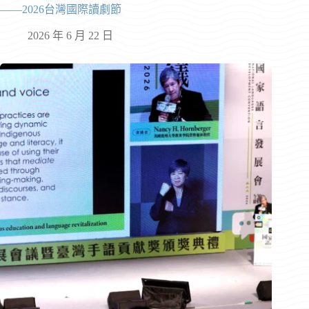
——2026台灣國際讀劇節
2026 年 6 月 22 日